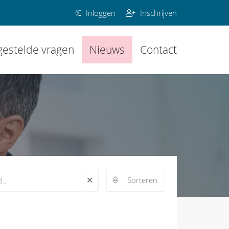
Inloggen
Inschrijven
gestelde vragen
Nieuws
Contact
Sorteren