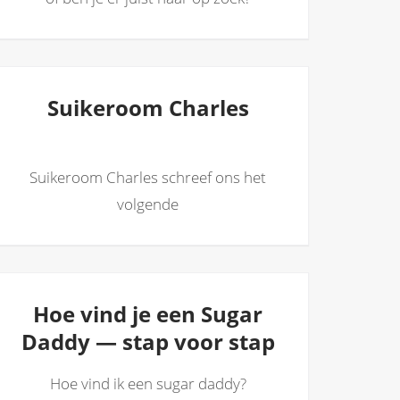
Suikeroom Charles
Suikeroom Charles schreef ons het
volgende
Hoe vind je een Sugar
Daddy — stap voor stap
Hoe vind ik een sugar daddy?