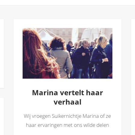
Marina vertelt haar
verhaal
Wij vroegen Suikernichtje Marina of ze
haar ervaringen met ons wilde delen