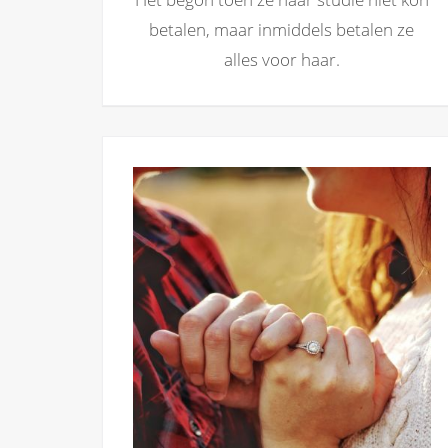
betalen, maar inmiddels betalen ze
alles voor haar.