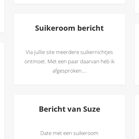
Suikeroom bericht
Via jullie site meerdere suikernichtjes
ontmoet. Met een paar daarvan heb ik
afgesproken....
Bericht van Suze
Date met een suikeroom