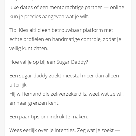
luxe dates of een mentorachtige partner — online
kun je precies aangeven wat je wilt.
Tip: Kies altijd een betrouwbaar platform met
echte profielen en handmatige controle, zodat je
veilig kunt daten.
Hoe val je op bij een Sugar Daddy?
Een sugar daddy zoekt meestal meer dan alleen
uiterlijk.
Hij wil iemand die zelfverzekerd is, weet wat ze wil,
en haar grenzen kent.
Een paar tips om indruk te maken:
Wees eerlijk over je intenties. Zeg wat je zoekt —