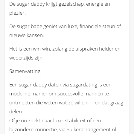
De sugar daddy krijgt gezelschap, energie en
plezier.
De sugar babe geniet van luxe, financiële steun of
nieuwe kansen.
Het is een win-win, zolang de afspraken helder en
wederzijds zijn.
Samenvatting
Een sugar daddy daten via sugardating is een
moderne manier om succesvolle mannen te
ontmoeten die weten wat ze willen — en dat graag
delen.
Of je nu zoekt naar luxe, stabiliteit of een
bijzondere connectie, via Suikerarrangement.nl