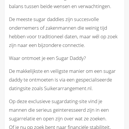
balans tussen beide wensen en verwachtingen.
De meeste sugar daddies zijn succesvolle
ondernemers of zakenmannen die weinig tijd
hebben voor traditioneel daten, maar wél op zoek
zijn naar een bijzondere connectie.
Waar ontmoet je een Sugar Daddy?
De makkelijkste en veiligste manier om een sugar
daddy te ontmoeten is via een gespecialiseerde
datingsite zoals Suikerarrangement.nl.
Op deze exclusieve sugardating-site vind je
mannen die serieus geïnteresseerd zijn in een
sugarrelatie en open zijn over wat ze zoeken.
Of je nu op zoek bent naar financiële stabiliteit,