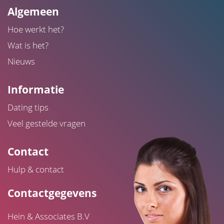
Algemeen
Hoe werkt het?
Wat is het?
Nieuws
Informatie
Dating tips
Veel gestelde vragen
Contact
Hulp & contact
Contactgegevens
Hein & Associates B.V