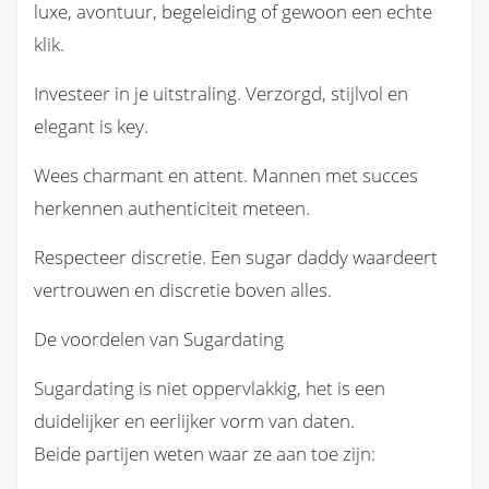
luxe, avontuur, begeleiding of gewoon een echte
klik.
Investeer in je uitstraling. Verzorgd, stijlvol en
elegant is key.
Wees charmant en attent. Mannen met succes
herkennen authenticiteit meteen.
Respecteer discretie. Een sugar daddy waardeert
vertrouwen en discretie boven alles.
De voordelen van Sugardating
Sugardating is niet oppervlakkig, het is een
duidelijker en eerlijker vorm van daten.
Beide partijen weten waar ze aan toe zijn: