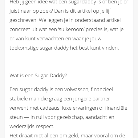
Heb jij geen idee wat een sugardaddy is of ben je er
juist naar op zoek? Dan is dit artikel op je lijf
geschreven. We leggen je in onderstaand artikel
concreet uit wat een ‘suikeroom’ precies is, wat je
er van kunt verwachten en waar je jouw
toekomstige sugar daddy het best kunt vinden.
Wat is een Sugar Daddy?
Een sugar daddy is een volwassen, financieel
stabiele man die graag een jongere partner
verwent met cadeaus, luxe ervaringen of financiële
steun — in ruil voor gezelschap, aandacht en
wederzijds respect.
Het draait niet alleen om geld, maar vooral om de