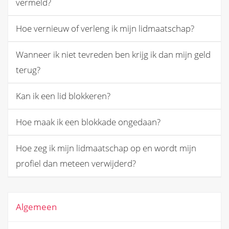
vermeld?
Hoe vernieuw of verleng ik mijn lidmaatschap?
Wanneer ik niet tevreden ben krijg ik dan mijn geld
terug?
Kan ik een lid blokkeren?
Hoe maak ik een blokkade ongedaan?
Hoe zeg ik mijn lidmaatschap op en wordt mijn
profiel dan meteen verwijderd?
Algemeen