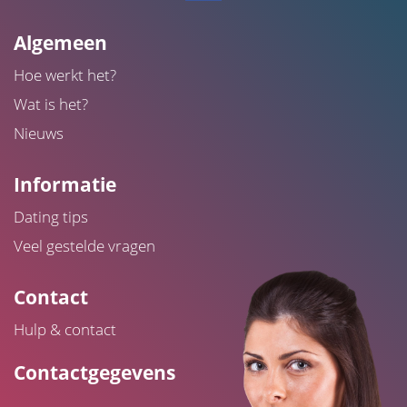
Algemeen
Hoe werkt het?
Wat is het?
Nieuws
Informatie
Dating tips
Veel gestelde vragen
Contact
Hulp & contact
Contactgegevens