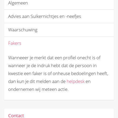
Algemeen
Advies aan Suikernichtjes en -neefjes
Waarschuwing
Fakers
Wanneeer je merkt dat een profiel onecht is of
wanneer je de indruk hebt dat de persoon in
kwestie een faker is of onheuse bedoelingen heeft,
dan kun je dit melden aan de
helpdesk
en
ondernemen wij meteen actie.
Contact